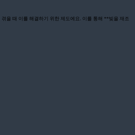
 겪을 때 이를 해결하기 위한 제도에요. 이를 통해 **빚을 재조