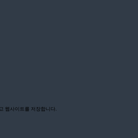
리고 웹사이트를 저장합니다.