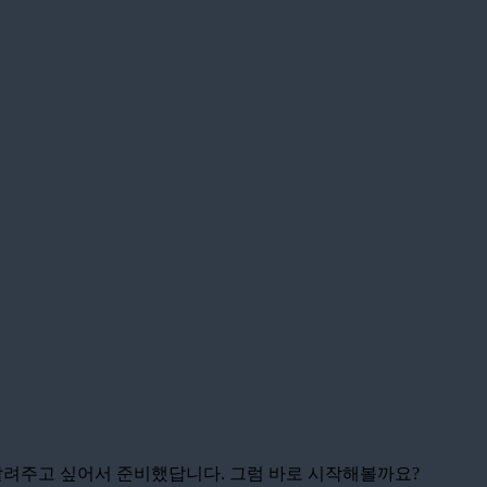
꼭 알려주고 싶어서 준비했답니다. 그럼 바로 시작해볼까요?