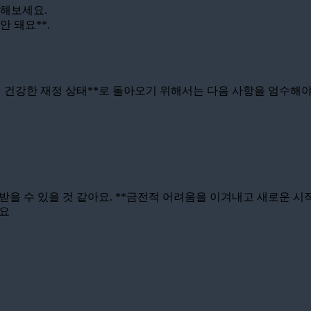
악해보세요.
안 돼요**.
이 건강한 재정 상태**로 돌아오기 위해서는 다음 사항을 엄수해야
받을 수 있을 것 같아요. **금전적 어려움을 이겨내고 새로운 시
~요