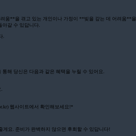
어려움**을 겪고 있는 개인이나 가정이 **빚을 갚는 데 어려움**을
 돌아갈 수 있답니다.
다.
을 통해 당신은 다음과 같은 혜택을 누릴 수 있어요.
.
it.or.kr) 웹사이트에서 확인해보세요!*
려줄게요. 준비가 완벽하지 않으면 후회할 수 있답니다!