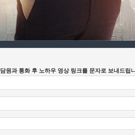
상담원과 통화 후 노하우 영상 링크를 문자로 보내드립니