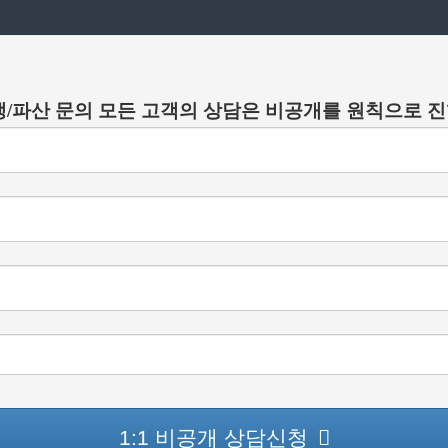
/파산 문의 모든 고객의 상담은 비공개를 원칙으로 
1:1 비공개 상담신청