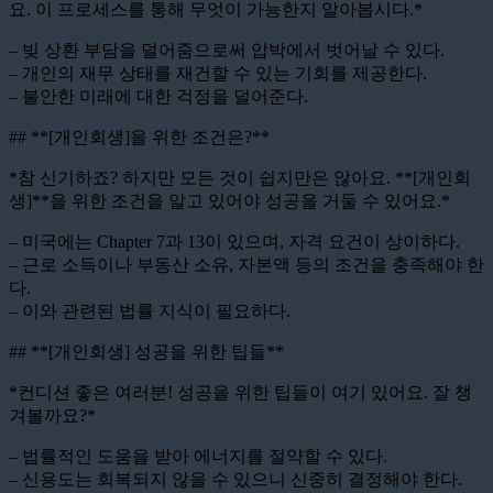
요. 이 프로세스를 통해 무엇이 가능한지 알아봅시다.*
– 빚 상환 부담을 덜어줌으로써 압박에서 벗어날 수 있다.
– 개인의 재무 상태를 재건할 수 있는 기회를 제공한다.
– 불안한 미래에 대한 걱정을 덜어준다.
## **[개인회생]을 위한 조건은?**
*참 신기하죠? 하지만 모든 것이 쉽지만은 않아요. **[개인회
생]**을 위한 조건을 알고 있어야 성공을 거둘 수 있어요.*
– 미국에는 Chapter 7과 13이 있으며, 자격 요건이 상이하다.
– 근로 소득이나 부동산 소유, 자본액 등의 조건을 충족해야 한
다.
– 이와 관련된 법률 지식이 필요하다.
## **[개인회생] 성공을 위한 팁들**
*컨디션 좋은 여러분! 성공을 위한 팁들이 여기 있어요. 잘 챙
겨볼까요?*
– 법률적인 도움을 받아 에너지를 절약할 수 있다.
– 신용도는 회복되지 않을 수 있으니 신중히 결정해야 한다.