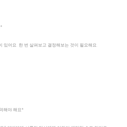
*
이 있어요. 한 번 살펴보고 결정해보는 것이 필요해요.
기억해야 해요*