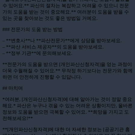
수 있어요.** 파산의 절차는 복잡하고 어려울 수 있으니 전문
가의 도움을 받는 것이 중요해요.** 여러분이 도움을 받을 수
있는 곳을 찾아보는 것도 좋은 방법일 거예요.
### 전문가의 도움 받는 방법
– **변호사**나 **파산전문가**에게 상담을 받아보세요.
– **파산 서비스 제공자**의 도움을 받아보세요.
– **정부 기관**에 문의해보세요.
**전문가의 도움을 받으면 [개인파산신청자격]을 얻는 과정이
더욱 수월해질 수 있어요.** 무작정 하기보다는 전문가와 함께
하면 더 안전하게 진행할 수 있답니다.
## 마치며
*여러분, [개인파산신청자격]에 대해 알아가는 것이 정말 중요
해요.* 파산은 누구나 겪을 수 있는 어려운 상황이지만, 올바른
정보와 도움을 받으면 극복할 수 있어요. **희망을 가지고 도
전해보세요!**
**[개인파산신청자격]에 대한 더 자세한 정보는 [공공기관 홈