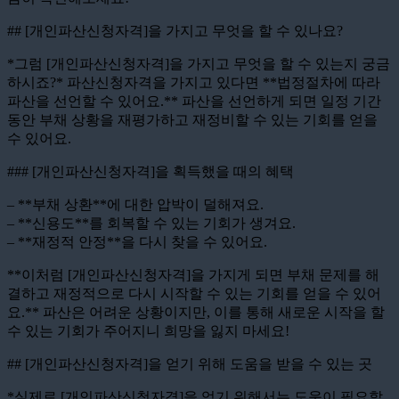
## [개인파산신청자격]을 가지고 무엇을 할 수 있나요?
*그럼 [개인파산신청자격]을 가지고 무엇을 할 수 있는지 궁금
하시죠?* 파산신청자격을 가지고 있다면 **법정절차에 따라
파산을 선언할 수 있어요.** 파산을 선언하게 되면 일정 기간
동안 부채 상황을 재평가하고 재정비할 수 있는 기회를 얻을
수 있어요.
### [개인파산신청자격]을 획득했을 때의 혜택
– **부채 상환**에 대한 압박이 덜해져요.
– **신용도**를 회복할 수 있는 기회가 생겨요.
– **재정적 안정**을 다시 찾을 수 있어요.
**이처럼 [개인파산신청자격]을 가지게 되면 부채 문제를 해
결하고 재정적으로 다시 시작할 수 있는 기회를 얻을 수 있어
요.** 파산은 어려운 상황이지만, 이를 통해 새로운 시작을 할
수 있는 기회가 주어지니 희망을 잃지 마세요!
## [개인파산신청자격]을 얻기 위해 도움을 받을 수 있는 곳
*실제로 [개인파산신청자격]을 얻기 위해서는 도움이 필요할