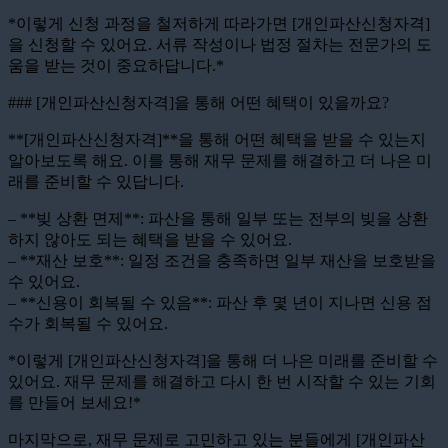
*이렇게 신청 과정을 철저하게 따라가면 [개인파산신청자격]
을 신청할 수 있어요. 서류 작성이나 법정 절차는 전문가의 도
움을 받는 것이 중요하답니다.*
### [개인파산신청자격]을 통해 어떤 혜택이 있을까요?
**[개인파산신청자격]**을 통해 어떤 혜택을 받을 수 있는지
알아보도록 해요. 이를 통해 재무 문제를 해결하고 더 나은 미
래를 준비할 수 있답니다.
– **빚 상환 면제**: 파산을 통해 일부 또는 전부의 빚을 상환
하지 않아도 되는 혜택을 받을 수 있어요.
– **재산 보호**: 일정 조건을 충족하면 일부 재산을 보호받을
수 있어요.
– **신용이 회복될 수 있음**: 파산 후 몇 년이 지나면 신용 점
수가 회복될 수 있어요.
*이렇게 [개인파산신청자격]을 통해 더 나은 미래를 준비할 수
있어요. 재무 문제를 해결하고 다시 한 번 시작할 수 있는 기회
를 만들어 보세요!*
마지막으로, 재무 문제로 고민하고 있는 분들에게 [개인파산