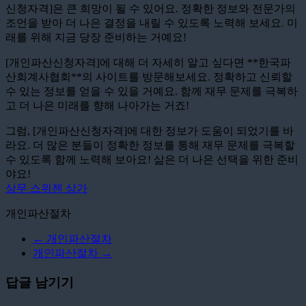
신청자격]은 큰 희망이 될 수 있어요. 정확한 정보와 전문가의
조언을 받아 더 나은 결정을 내릴 수 있도록 노력해 보세요. 미
래를 위해 지금 당장 준비하는 거예요!
[개인파산신청자격]에 대해 더 자세히 알고 싶다면 **한국파
산회계사협회**의 사이트를 방문해보세요. 정확하고 신뢰할
수 있는 정보를 얻을 수 있을 거예요. 함께 재무 문제를 극복하
고 더 나은 미래를 향해 나아가는 거죠!
그럼, [개인파산신청자격]에 대한 정보가 도움이 되었기를 바
라요. 더 많은 분들이 정확한 정보를 통해 재무 문제를 극복할
수 있도록 함께 노력해 보아요! 삶은 더 나은 선택을 위한 준비
야요!
상무 스위첸 상가
개인파산절차
←
개인파산절차
개인파산절차
→
답글 남기기