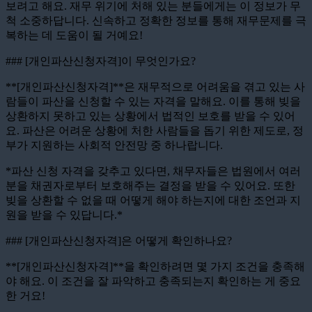
보려고 해요. 재무 위기에 처해 있는 분들에게는 이 정보가 무
척 소중하답니다. 신속하고 정확한 정보를 통해 재무문제를 극
복하는 데 도움이 될 거예요!
### [개인파산신청자격]이 무엇인가요?
**[개인파산신청자격]**은 재무적으로 어려움을 겪고 있는 사
람들이 파산을 신청할 수 있는 자격을 말해요. 이를 통해 빚을
상환하지 못하고 있는 상황에서 법적인 보호를 받을 수 있어
요. 파산은 어려운 상황에 처한 사람들을 돕기 위한 제도로, 정
부가 지원하는 사회적 안전망 중 하나랍니다.
*파산 신청 자격을 갖추고 있다면, 채무자들은 법원에서 여러
분을 채권자로부터 보호해주는 결정을 받을 수 있어요. 또한
빚을 상환할 수 없을 때 어떻게 해야 하는지에 대한 조언과 지
원을 받을 수 있답니다.*
### [개인파산신청자격]은 어떻게 확인하나요?
**[개인파산신청자격]**을 확인하려면 몇 가지 조건을 충족해
야 해요. 이 조건을 잘 파악하고 충족되는지 확인하는 게 중요
한 거요!