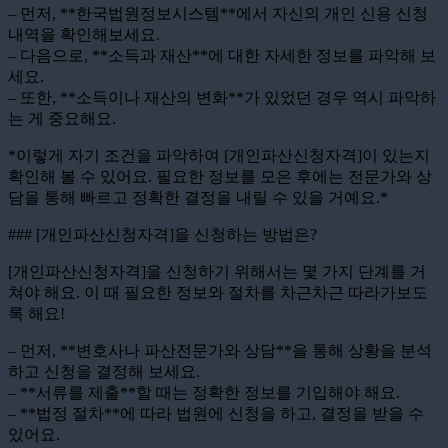
– 먼저, **한국법원정보시스템**에서 자신의 개인 신용 신청
내역을 확인해보세요.
– 다음으로, **소득과 재산**에 대한 자세한 정보를 파악해 보
세요.
– 또한, **소득이나 재산의 변화**가 있었던 경우 역시 파악하
는 게 중요해요.
*이렇게 자기 조건을 파악하여 [개인파산신청자격]이 있는지
확인해 볼 수 있어요. 필요한 정보를 모은 후에는 전문가와 상
담을 통해 빠르고 정확한 결정을 내릴 수 있을 거예요.*
### [개인파산신청자격]을 신청하는 방법은?
[개인파산신청자격]을 신청하기 위해서는 몇 가지 단계를 거
쳐야 해요. 이 때 필요한 정보와 절차를 차근차근 따라가보도
록 해요!
– 먼저, **변호사나 파산전문가와 상담**을 통해 상황을 분석
하고 신청을 결정해 보세요.
– **서류를 제출**할 때는 정확한 정보를 기입해야 해요.
– **법정 절차**에 따라 법원에 신청을 하고, 결정을 받을 수
있어요.