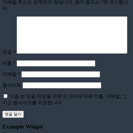
이메일 주소는 공개되지 않습니다.
필수 필드는
*
로 표시됩니
다
댓글
*
이름
*
이메일
*
웹사이트
다음 번 댓글 작성을 위해 이 브라우저에 이름, 이메일, 그
리고 웹사이트를 저장합니다.
Example Widget