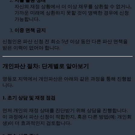
지불 불능 상태
자신의 재정 상황에서 더 이상 채무를 상환할 수 없거나,
가까운 미래에 상환하지 못할 것이 명백한 경우에 신청
가능합니다.
이중 면책 금지
신청인은 파산 신청 전 최소 5년 이상 동안 다른 파산 면책을
받은 이력이 없어야 합니다.
개인파산 절차: 단계별로 알아보기
영등포 지역에서 개인파산은 아래와 같은 과정을 통해 진행됩
니다.
1.
초기 상담 및 재정 점검
먼저 개인의 재정 상태를 진단받기 위해 상담을 진행합니다.
이 과정에서 파산 신청이 적합한지, 혹은 다른 방법(예: 개인회
생)이 더 효과적인지 검토합니다.