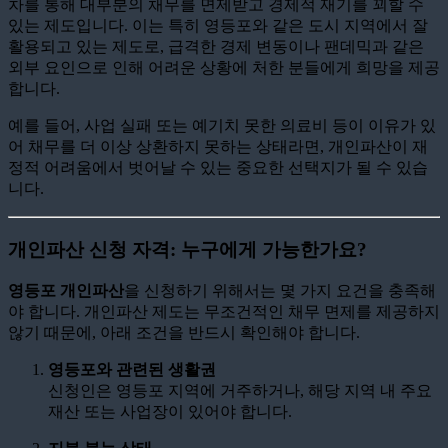
차를 통해 대부분의 채무를 면제받고 경제적 재기를 꾀할 수
있는 제도입니다. 이는 특히 영등포와 같은 도시 지역에서 잘
활용되고 있는 제도로, 급격한 경제 변동이나 팬데믹과 같은
외부 요인으로 인해 어려운 상황에 처한 분들에게 희망을 제공
합니다.
예를 들어, 사업 실패 또는 예기치 못한 의료비 등이 이유가 있
어 채무를 더 이상 상환하지 못하는 상태라면, 개인파산이 재
정적 어려움에서 벗어날 수 있는 중요한 선택지가 될 수 있습
니다.
개인파산 신청 자격: 누구에게 가능한가요?
영등포 개인파산
을 신청하기 위해서는 몇 가지 요건을 충족해
야 합니다. 개인파산 제도는 무조건적인 채무 면제를 제공하지
않기 때문에, 아래 조건을 반드시 확인해야 합니다.
영등포와 관련된 생활권
신청인은 영등포 지역에 거주하거나, 해당 지역 내 주요
재산 또는 사업장이 있어야 합니다.