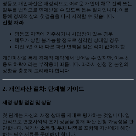
영등포 개인파산은 재정적으로 어려운 개인이 채무 전액 또는
일부를 법적으로 면제받을 수 있도록 돕는 절차입니다. 이를
통해 경제적 삶의 첫걸음을 다시 시작할 수 있습니다.
신청 자격:
영등포 지역에 거주하거나 사업장이 있는 경우
채무가 상환 불가능할 정도로 심각한 상태일 경우
이전 5년 이내 다른 파산 면책을 받은 적이 없어야 함
개인파산을 통해 경제적 제약에서 벗어날 수 있지만, 이는 신
용도 하락이라는 부작용이 따릅니다. 따라서 신청 전 본인의
상황을 충분히 고려해야 합니다.
2. 개인파산 절차: 단계별 가이드
재정 상황 점검 및 상담
첫 단계는 자신의 재정 상태를 제대로 평가하는 것입니다. 일
반적으로 변호사와의 초기 상담을 통해 파산 신청 가능성을 판
단합니다. 여기서
소득 및 부채 내역
을 포함해 자신에게 해당
하는 필수 서류를 준비해야 합니다.