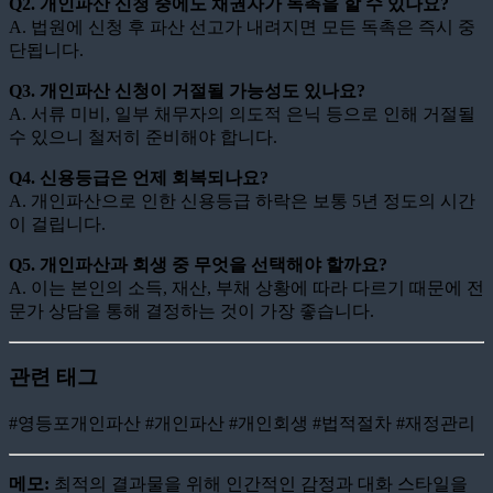
Q2. 개인파산 신청 중에도 채권자가 독촉을 할 수 있나요?
A. 법원에 신청 후 파산 선고가 내려지면 모든 독촉은 즉시 중
단됩니다.
Q3. 개인파산 신청이 거절될 가능성도 있나요?
A. 서류 미비, 일부 채무자의 의도적 은닉 등으로 인해 거절될
수 있으니 철저히 준비해야 합니다.
Q4. 신용등급은 언제 회복되나요?
A. 개인파산으로 인한 신용등급 하락은 보통 5년 정도의 시간
이 걸립니다.
Q5. 개인파산과 회생 중 무엇을 선택해야 할까요?
A. 이는 본인의 소득, 재산, 부채 상황에 따라 다르기 때문에 전
문가 상담을 통해 결정하는 것이 가장 좋습니다.
관련 태그
#영등포개인파산 #개인파산 #개인회생 #법적절차 #재정관리
메모:
최적의 결과물을 위해 인간적인 감정과 대화 스타일을