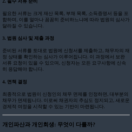
2.
필수 서류 준비
필요한 서류는 크게 재산 목록, 부채 목록, 소득증명서 등을 포
함하며, 이를 얼마나 꼼꼼히 준비하느냐에 따라 법원의 심사가
달라질 수 있습니다.
3.
법원 심사 및 제출 과정
준비된 서류를 토대로 법원에 신청서를 제출하고, 채무자의 재
정 상태를 확인하는 심사가 이루어집니다. 이 과정에서 보완
서류 요청이 있을 수 있으며, 신청자는 모든 요구사항에 신속
히 응답해야 합니다.
4.
면책 결정
최종적으로 법원이 신청인의 채무 면제를 인정하면, 대부분의
채무가 면제됩니다. 이로써 채권자의 추심도 정지되고, 새로운
경제적 여정을 시작할 수 있는 기반이 마련됩니다.
개인파산과 개인회생: 무엇이 다를까?