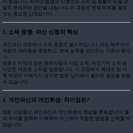
이 높습니다. 하지만 법원은 신청인의 소득 및 생활비 등을 면
밀히 분석하여 판단을 내립니다. 이 과정은 면책 여부를 결정
짓는 중요한 단계입니다.
3. 소득 증명: 파산 신청의 핵심
개인파산 과정에서 소득 증명은 필수적입니다. 이는 채무자의
재정적 어려움을 증명하고, 변제 능력을 판단하는 기준이 됩니
다.
영등포 지역의 많은 채무자들이 사업 소득, 비정기적 소득 등
다양한 자료로 소득을 입증합니다. 이 과정에서 제대로 된 서
류 제공이 이뤄지지 않으면 법원 심리에서 불리한 결정을 받을
수 있습니다.
4. 개인파산과 개인회생: 차이점은?
많은 사람들이 개인파산과 개인회생의 개념을 혼동합니다. 둘
의 차이를 명확히 이해해야 자신에게 적합한 방법을 선택할 수
있습니다.