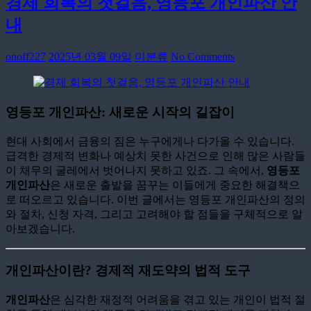
경제 회복의 첫걸음, 영등포 개인파산 안
내
onoff227
2025년 03월 09일
미분류
No Comments
영등포 개인파산: 새로운 시작의 길잡이
현대 사회에서 금융의 짐은 누구에게나 다가올 수 있습니다.
급격한 경제적 변화나 예상치 못한 사건으로 인해 많은 사람들
이 채무의 굴레에서 벗어나지 못하고 있죠. 그 속에서,
영등포
개인파산
은 새로운 출발을 꿈꾸는 이들에게 중요한 해결책으
로 떠오르고 있습니다. 이번 글에서는 영등포 개인파산의 정의
와 절차, 신청 자격, 그리고 고려해야 할 점들을 구체적으로 알
아보겠습니다.
개인파산이란? 경제적 재도약의 법적 도구
개인파산
은 심각한 재정적 어려움을 겪고 있는 개인이 법적 절