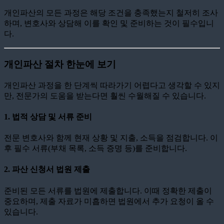
개인파산의 모든 과정은 해당 조건을 충족했는지 철저히 조사
하며, 변호사와 상담해 이를 확인 및 준비하는 것이 필수입니
다.
개인파산 절차 한눈에 보기
개인파산 과정을 한 단계씩 따라가기 어렵다고 생각할 수 있지
만, 전문가의 도움을 받는다면 훨씬 수월해질 수 있습니다.
1.
법적 상담 및 서류 준비
전문 변호사와 함께 현재 상황 및 지출, 소득을 점검합니다. 이
후 필수 서류(부채 목록, 소득 증명 등)를 준비합니다.
2.
파산 신청서 법원 제출
준비된 모든 서류를 법원에 제출합니다. 이때 정확한 제출이
중요하며, 제출 자료가 미흡하면 법원에서 추가 요청이 올 수
있습니다.