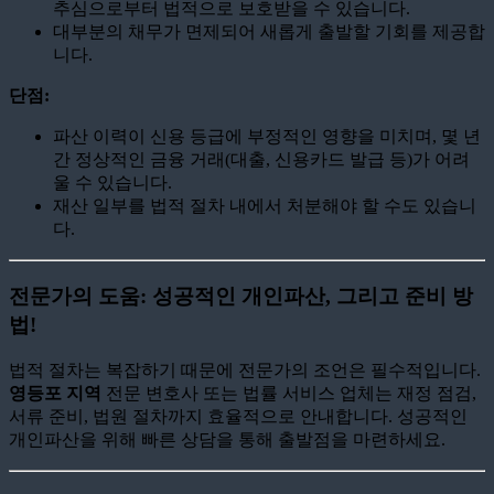
추심으로부터 법적으로 보호받을 수 있습니다.
대부분의 채무가 면제되어 새롭게 출발할 기회를 제공합
니다.
단점:
파산 이력이 신용 등급에 부정적인 영향을 미치며, 몇 년
간 정상적인 금융 거래(대출, 신용카드 발급 등)가 어려
울 수 있습니다.
재산 일부를 법적 절차 내에서 처분해야 할 수도 있습니
다.
전문가의 도움: 성공적인 개인파산, 그리고 준비 방
법!
법적 절차는 복잡하기 때문에 전문가의 조언은 필수적입니다.
영등포 지역
전문 변호사 또는 법률 서비스 업체는 재정 점검,
서류 준비, 법원 절차까지 효율적으로 안내합니다. 성공적인
개인파산을 위해 빠른 상담을 통해 출발점을 마련하세요.