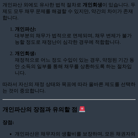
개인파산 외에도 유사한 법적 절차로
개인회생
이 있습니다. 두
제도 모두 채무 문제를 해결할 수 있지만, 약간의 차이가 존재
합니다.
개인파산:
대부분의 채무가 법적으로 면제되며, 채무 변제가 불가
능할 정도로 재정난이 심각한 경우에 적합합니다.
개인회생:
재정적으로 어느 정도 수입이 있는 경우, 약정된 기간 동
안 소득의 일부를 통해 채무를 상환하도록 하는 절차입
니다.
따라서 자신의 재정 상태와 목표에 따라 올바른 제도를 선택하
는 것이 중요합니다.
개인파산의 장점과 유의할 점
장점:
개인파산은 채무자의 생활비를 보장하며, 모든 채권자의