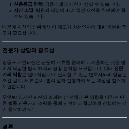
신용등급 하락
: 금융거래에 제한이 생길 수 있습니다.
자산 소멸
: 법원의 결정에 따라 일정 재산을 처분해야 할
수도 있습니다.
때문에 자신의 상황에서 이 제도가 최선인지에 대한 충분한 탐
구가 필요합니다.
전문가 상담의 중요성
영등포 개인파산은 단순히 서류를 준비하고 제출하는 것을 넘
어서 복잡한 법적 해석과 상황 분석을 요구합니다. 이때
전문
가의 역할
은 절대적입니다. 신뢰할 수 있는 변호사와의 상담은
조건 검토, 서류 준비, 법적 절차 진행까지 모든 과정을 철저히
지원합니다.
무엇보다, 개인 파산의 결과는 삶 전체에 큰 영향을 미치는 만
큼 법률 전문가의 조력을 통해 안전하고 확실하게 진행하는 것
이 중요하겠죠?
결론