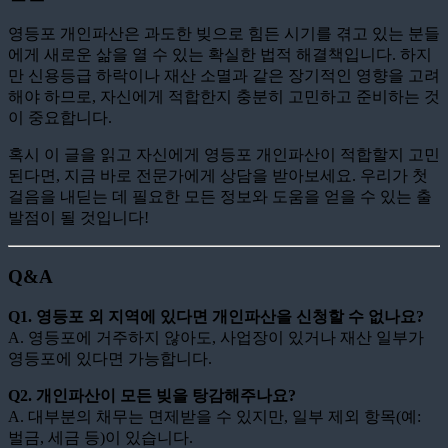
영등포 개인파산은 과도한 빚으로 힘든 시기를 겪고 있는 분들
에게 새로운 삶을 열 수 있는 확실한 법적 해결책입니다. 하지
만 신용등급 하락이나 재산 소멸과 같은 장기적인 영향을 고려
해야 하므로, 자신에게 적합한지 충분히 고민하고 준비하는 것
이 중요합니다.
혹시 이 글을 읽고 자신에게 영등포 개인파산이 적합할지 고민
된다면, 지금 바로 전문가에게 상담을 받아보세요. 우리가 첫
걸음을 내딛는 데 필요한 모든 정보와 도움을 얻을 수 있는 출
발점이 될 것입니다!
Q&A
Q1. 영등포 외 지역에 있다면 개인파산을 신청할 수 없나요?
A. 영등포에 거주하지 않아도, 사업장이 있거나 재산 일부가
영등포에 있다면 가능합니다.
Q2. 개인파산이 모든 빚을 탕감해주나요?
A. 대부분의 채무는 면제받을 수 있지만, 일부 제외 항목(예:
벌금, 세금 등)이 있습니다.