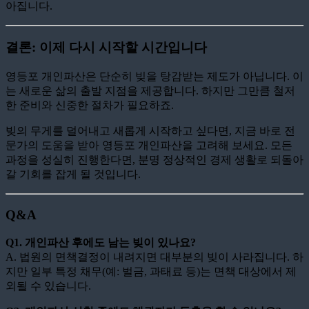
아집니다.
결론: 이제 다시 시작할 시간입니다
영등포 개인파산은 단순히 빚을 탕감받는 제도가 아닙니다. 이
는 새로운 삶의 출발 지점을 제공합니다. 하지만 그만큼 철저
한 준비와 신중한 절차가 필요하죠.
빚의 무게를 덜어내고 새롭게 시작하고 싶다면, 지금 바로 전
문가의 도움을 받아 영등포 개인파산을 고려해 보세요. 모든
과정을 성실히 진행한다면, 분명 정상적인 경제 생활로 되돌아
갈 기회를 잡게 될 것입니다.
Q&A
Q1. 개인파산 후에도 남는 빚이 있나요?
A. 법원의 면책결정이 내려지면 대부분의 빚이 사라집니다. 하
지만 일부 특정 채무(예: 벌금, 과태료 등)는 면책 대상에서 제
외될 수 있습니다.