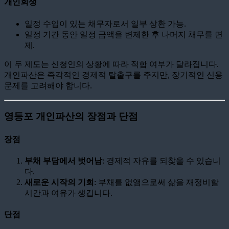
개인회생
일정 수입이 있는 채무자로서 일부 상환 가능.
일정 기간 동안 일정 금액을 변제한 후 나머지 채무를 면
제.
이 두 제도는 신청인의 상황에 따라 적합 여부가 달라집니다.
개인파산은 즉각적인 경제적 탈출구를 주지만, 장기적인 신용
문제를 고려해야 합니다.
영등포 개인파산의 장점과 단점
장점
부채 부담에서 벗어남
: 경제적 자유를 되찾을 수 있습니
다.
새로운 시작의 기회
: 부채를 없앰으로써 삶을 재정비할
시간과 여유가 생깁니다.
단점