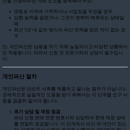
산을 신청하려면 아래 조건을 충족해야 하죠:
영등포 지역에 거주하거나 사업장을 두었을 경우
상환 능력을 잃었거나, 그것이 명백히 예측되는 상태일
때
최근 5년 내 같은 방식의 파산 면책을 받은 적이 없는 경
우
단, 개인파산은 남용을 막기 위해 실질적이고 타당한 상황에서
만 적용됩니다. 따라서 신청 전 전문가와의 상담이 필수입니
다.
개인파산 절차
개인파산은 단순히 서류를 제출하고 끝나는 절차가 아닙니다.
경제적으로 실질적인 도움을 받기 위해서는 각 단계별 요구 사
항을 꼼꼼히 알아야 합니다.
초기 상담 및 재정 점검
파산 신청 전에 전문 변호사와 상담하여 현재 재정 상태
를 면밀히 점검합니다. 이 단계에서 파산 외 대안이 있는
지, 실제로 파산 신청이 필요한 상황인지 판단하게 됩니