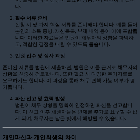
다.
필수 서류 준비
신청 시 몇 가지 핵심 서류를 준비해야 합니다. 예를 들어
본인의 소득 증빙, 재산목록, 부채 내역 등이 이에 포함됩
니다. 이러한 자료들은 법원이 채무자의 상황을 파악하
고, 적합한 결정을 내릴 수 있도록 돕습니다.
법원 접수 및 심사 과정
준비된 서류를 법원에 제출하면, 법원은 이를 근거로 채무자의
상황을 신중히 검토합니다. 또한 필요 시 다양한 추가자료를
요구하기도 합니다. 이 과정을 통해 채무 면책 가능 여부가 평
가됩니다.
파산 선고 및 효력 발생
법원이 채무 상황을 명확히 인정하면 파산을 선고합니
다. 이 선고 이후 채권자들은 변제를 추가로 요구할 수 없
게 되며, 채무자는 남은 빚에서 해방될 수 있습니다.
개인파산과 개인회생의 차이