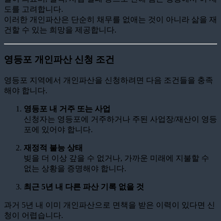
도를 고려합니다.
이러한 개인파산은 단순히 채무를 없애는 것이 아니라 삶을 재
건할 수 있는 희망을 제공합니다.
영등포 개인파산 신청 조건
영등포 지역에서 개인파산을 신청하려면 다음 조건들을 충족
해야 합니다.
영등포 내 거주 또는 사업
신청자는 영등포에 거주하거나 주된 사업장/재산이 영등
포에 있어야 합니다.
재정적 불능 상태
빚을 더 이상 갚을 수 없거나, 가까운 미래에 지불할 수
없는 상황을 증명해야 합니다.
최근 5년 내 다른 파산 기록 없을 것
과거 5년 내 이미 개인파산으로 면책을 받은 이력이 있다면 신
청이 어렵습니다.