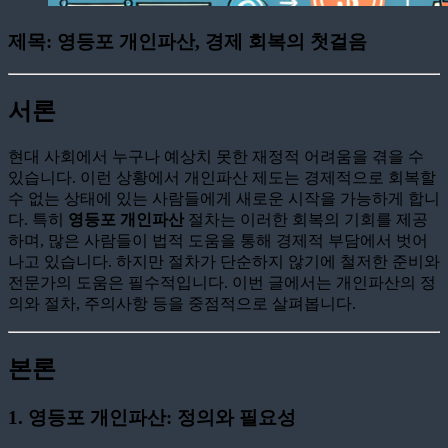
제목: 영등포 개인파산, 경제 회복의 첫걸음
서론
현대 사회에서 누구나 예상치 못한 재정적 어려움을 겪을 수
있습니다. 이런 상황에서 개인파산 제도는 경제적으로 회복할
수 없는 상태에 있는 사람들에게 새로운 시작을 가능하게 합니
다. 특히
영등포 개인파산
절차는 이러한 회복의 기회를 제공
하며, 많은 사람들이 법적 도움을 통해 경제적 부담에서 벗어
나고 있습니다. 하지만 절차가 단순하지 않기에 철저한 준비와
전문가의 도움은 필수적입니다. 이번 글에서는 개인파산의 정
의와 절차, 주의사항 등을 중점적으로 살펴봅니다.
본론
1. 영등포 개인파산: 정의와 필요성