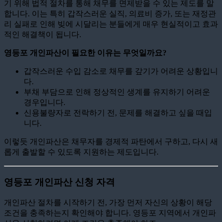
기 위해 법적 절차를 통해 채무를 면제받을 수 있는 제도를 말
합니다. 이는 특히 갑작스러운 실직, 의료비 증가, 또는 재정관
리 실패로 인해 빚에 시달리는 분들에게 매우 현실적이고 효과
적인 해결책이 됩니다.
영등포 개인파산이 필요한 이유는 무엇일까요?
갑작스러운 수입 감소로 채무를 갚기가 어려운 상황입니
다.
부채 부담으로 인해 정상적인 생계를 유지하기 어려운
경우입니다.
신용불량자로 전락하기 전, 문제를 해결하고 싶을 때입
니다.
이렇듯 개인파산은 채무자를 경제적 파탄에서 구하고, 다시 새
롭게 출발할 수 있도록 지원하는 제도입니다.
영등포 개인파산 신청 자격
개인파산 절차를 시작하기 전, 가장 먼저 자신의 상황이 해당
조건을 충족하는지 확인해야 합니다. 영등포 지역에서 개인파