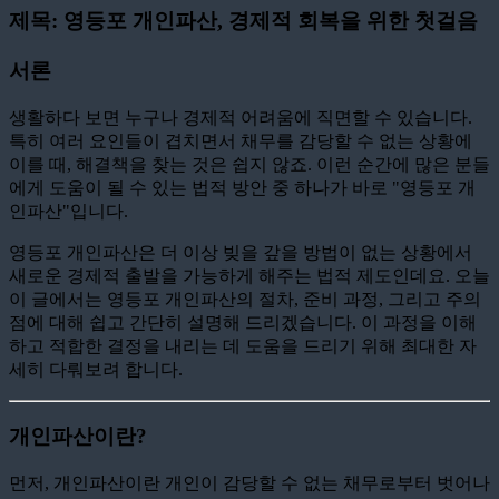
제목: 영등포 개인파산, 경제적 회복을 위한 첫걸음
서론
생활하다 보면 누구나 경제적 어려움에 직면할 수 있습니다.
특히 여러 요인들이 겹치면서 채무를 감당할 수 없는 상황에
이를 때, 해결책을 찾는 것은 쉽지 않죠. 이런 순간에 많은 분들
에게 도움이 될 수 있는 법적 방안 중 하나가 바로 "영등포 개
인파산"입니다.
영등포 개인파산은 더 이상 빚을 갚을 방법이 없는 상황에서
새로운 경제적 출발을 가능하게 해주는 법적 제도인데요. 오늘
이 글에서는 영등포 개인파산의 절차, 준비 과정, 그리고 주의
점에 대해 쉽고 간단히 설명해 드리겠습니다. 이 과정을 이해
하고 적합한 결정을 내리는 데 도움을 드리기 위해 최대한 자
세히 다뤄보려 합니다.
개인파산이란?
먼저, 개인파산이란 개인이 감당할 수 없는 채무로부터 벗어나