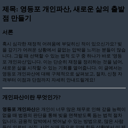
제목: 영등포 개인파산, 새로운 삶의 출발
점 만들기
서론
혹시 심각한 재정적 어려움에 부딪히신 적이 있으신가요? 빚
을 갚기가 어려운 상황에서 끝없는 압박을 느끼는 분들이 많습
니다. 그럴 때 선택할 수 있는 법적 도구 중 하나가 바로 '영등
포 개인파산'입니다. 이는 단순히 재정을 정리하는 것을 넘어,
새로운 삶을 시작할 수 있는 기회를 열어줍니다. 이 글에서는
영등포 개인파산에 대해 구체적으로 살펴보고, 절차, 신청 자
격부터 이점과 단점까지 자세히 안내드릴게요!
개인파산이란 무엇인가?
영등포 개인파산
은 개인이 너무 많은 채무로 인해 갚을 능력이
없을 때 법원의 판단을 통해 빚을 면책받도록 돕는 법적 절차
입니다. 금융적 압박에서 벗어날 수 있는 방법으로, 많은 사람
들이 의료비, 실직, 사업 실패 등으로 인해 힘든 상황에서 이 제