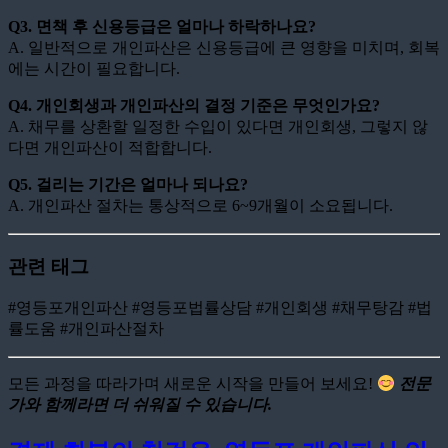
Q3. 면책 후 신용등급은 얼마나 하락하나요?
A. 일반적으로 개인파산은 신용등급에 큰 영향을 미치며, 회복
에는 시간이 필요합니다.
Q4. 개인회생과 개인파산의 결정 기준은 무엇인가요?
A. 채무를 상환할 일정한 수입이 있다면 개인회생, 그렇지 않
다면 개인파산이 적합합니다.
Q5. 걸리는 기간은 얼마나 되나요?
A. 개인파산 절차는 통상적으로 6~9개월이 소요됩니다.
관련 태그
#영등포개인파산 #영등포법률상담 #개인회생 #채무탕감 #법
률도움 #개인파산절차
모든 과정을 따라가며 새로운 시작을 만들어 보세요!
전문
가와 함께라면 더 쉬워질 수 있습니다.