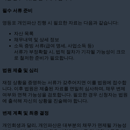
필수 서류 준비
영등포 개인파산 진행 시 필요한 자료는 다음과 같습니다:
자산 목록
채무내역 및 상세 정보
소득 증빙 서류(급여 명세, 사업소득 등)
서류가 부정확할 시, 법적 절차가 기각될 가능성이 크므
로 철저한 준비가 필요합니다.
법원 제출 및 심리
재정 상황을 증명하는 서류가 갖추어지면 이를 법원에 접수합
니다. 이후 법원은 제출된 자료를 면밀히 심사하며, 채무 변제
여부와 면책 가능성을 검토합니다. 필요한 경우 신청자는 법원
에 출석해 자신의 상황을 진술해야 합니다.
변제 계획 및 최종 결정
개인회생과 달리, 개인파산은 대부분의 채무가 면제될 가능성