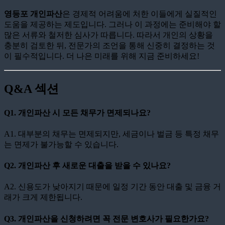
영등포 개인파산
은 경제적 어려움에 처한 이들에게 실질적인
도움을 제공하는 제도입니다. 그러나 이 과정에는 준비해야 할
많은 서류와 철저한 심사가 따릅니다. 따라서 개인의 상황을
충분히 검토한 뒤, 전문가의 조언을 통해 신중히 결정하는 것
이 필수적입니다. 더 나은 미래를 위해 지금 준비하세요!
Q&A 섹션
Q1. 개인파산 시 모든 채무가 면제되나요?
A1. 대부분의 채무는 면제되지만, 세금이나 벌금 등 특정 채무
는 면제가 불가능할 수 있습니다.
Q2. 개인파산 후 새로운 대출을 받을 수 있나요?
A2. 신용도가 낮아지기 때문에 일정 기간 동안 대출 및 금융 거
래가 크게 제한됩니다.
Q3. 개인파산을 신청하려면 꼭 전문 변호사가 필요한가요?