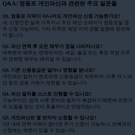
Q&A: 영등포 개인파산과 관련된 주요 질문들
Q1. 영등포 지역이 아니어도 개인파산 신청 가능한가요?
네, 신청인은 실제 거주지나 주요 재산 소재지가 영등포일 경
우 신청 가능하며, 기타 지역은 해당 지역 관할 법원에 문의해
야 합니다.
Q2. 파산 면책 후 모든 채무가 정말 사라지나요?
대부분의 채무는 면제되지만, 세금, 벌금 또는 특정 부양 의무
와 관련된 채무는 예외일 수 있습니다.
Q3. 기존 신용등급은 얼마나 영향을 받나요?
개인파산 절차가 완료되면 신용등급이 하락하며, 이후 약 5-10
년 동안 금융 거래가 제한될 수 있습니다.
Q4. 파산 절차를 스스로 진행할 수 있나요?
가능하지만, 법적 서류 준비와 절차가 복잡하기 때문에 전문가
의 도움을 받는 것이 효율적이고 안정적입니다.
Q5. 개인파산은 몇 번까지 신청할 수 있나요?
5년 내에 면책 이력이 없다면 추가 신청이 가능하나, 반복적인
신청에는 제한이 있을 수 있습니다.