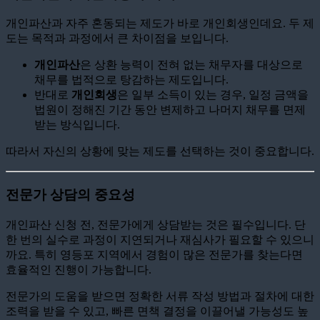
개인파산과 자주 혼동되는 제도가 바로 개인회생인데요. 두 제
도는 목적과 과정에서 큰 차이점을 보입니다.
개인파산
은 상환 능력이 전혀 없는 채무자를 대상으로
채무를 법적으로 탕감하는 제도입니다.
반대로
개인회생
은 일부 소득이 있는 경우, 일정 금액을
법원이 정해진 기간 동안 변제하고 나머지 채무를 면제
받는 방식입니다.
따라서 자신의 상황에 맞는 제도를 선택하는 것이 중요합니다.
전문가 상담의 중요성
개인파산 신청 전, 전문가에게 상담받는 것은 필수입니다. 단
한 번의 실수로 과정이 지연되거나 재심사가 필요할 수 있으니
까요. 특히 영등포 지역에서 경험이 많은 전문가를 찾는다면
효율적인 진행이 가능합니다.
전문가의 도움을 받으면 정확한 서류 작성 방법과 절차에 대한
조력을 받을 수 있고, 빠른 면책 결정을 이끌어낼 가능성도 높