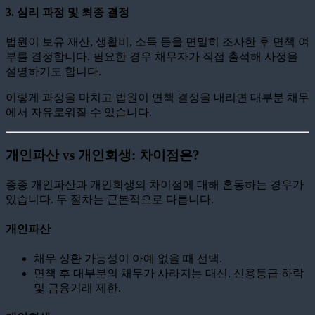
3.
심리 과정 및 최종 결정
법원이 보유 재산, 생활비, 소득 등을 면밀히 조사한 후 면책 여
부를 결정합니다. 필요한 경우 채무자가 직접 출석해 사정을
설명하기도 합니다.
이렇게 과정을 마치고 법원이 면책 결정을 내리면 대부분 채무
에서 자유로워질 수 있습니다.
개인파산 vs 개인회생: 차이점은?
종종 개인파산과 개인회생의 차이점에 대해 혼동하는 경우가
있습니다. 두 절차는 근본적으로 다릅니다.
개인파산
채무 상환 가능성이 아예 없을 때 선택.
면책 후 대부분의 채무가 사라지는 대신, 신용등급 하락
및 금융거래 제한.