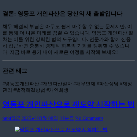
결론: 영등포 개인파산은 당신의 새 출발입니다
채무 해결의 부담은 아무도 쉽게 마주할 수 없는 문제지만, 이
를 통해 더 나은 미래를 꿈꿀 수 있습니다. 영등포 개인파산 절
차는 이를 위한 강력한 법적 도구입니다. 전문가와 함께 신중
히 접근하면 충분히 경제적 회복의 기회를 쟁취할 수 있습니
다. 지금 바로 용기 내어 새로운 여정을 시작해 보세요!
관련 태그
#영등포개인파산 #개인파산절차 #채무면제 #파산상담 #재정
관리 #법적해결방법 #개인회생
영등포 개인파산으로 재도약 시작하는 법
onoff227
2025년 03월 08일
미분류
No Comments