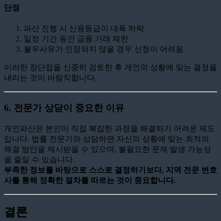
단점
파산 진행 시 신용등급이 대폭 하락
일정 기간 동안 금융 거래 제한
불우사유가 인정되지 않을 경우 신청이 어려움
이러한 장단점을 신중히 검토한 후 개인의 상황에 맞는 결정을
내리는 것이 바람직합니다.
6. 전문가 상담이 중요한 이유
개인파산은 본인이 직접 복잡한 과정을 해결하기 어려운 제도
입니다. 법률 전문가와 상담하면 자신의 상황에 맞는 최적의
해결 방안을 제시받을 수 있으며, 불필요한 문제 발생 가능성
을 줄일 수 있습니다.
부족한 정보를 바탕으로 스스로 결정하기보다, 지역 전문 변호
사를 통해 정확한 절차를 따르는 것이 중요합니다.
결론